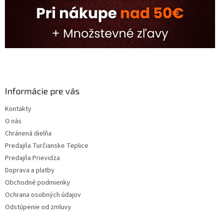
Informácie pre vás
Kontakty
O nás
Chránená dielňa
Predajňa Turčianske Teplice
Predajňa Prievidza
Doprava a platby
Obchodné podmienky
Ochrana osobných údajov
Odstúpenie od zmluvy