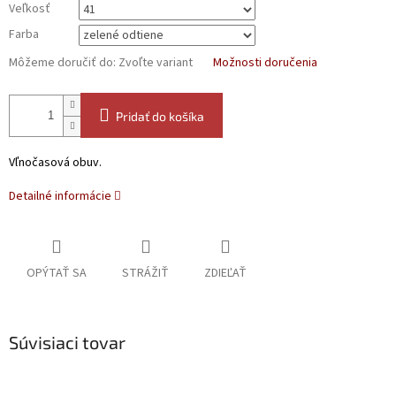
Veľkosť
Farba
Môžeme doručiť do:
Zvoľte variant
Možnosti doručenia
Pridať do košíka
Vľnočasová obuv.
Detailné informácie
OPÝTAŤ SA
STRÁŽIŤ
ZDIEĽAŤ
Súvisiaci tovar