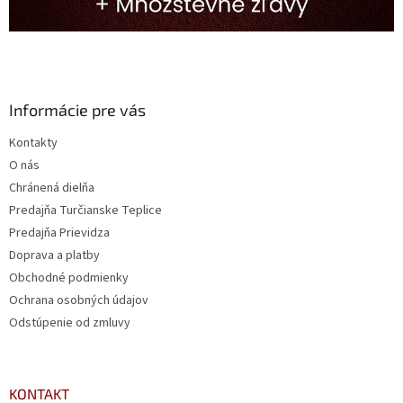
Informácie pre vás
Kontakty
O nás
Chránená dielňa
Predajňa Turčianske Teplice
Predajňa Prievidza
Doprava a platby
Obchodné podmienky
Ochrana osobných údajov
Odstúpenie od zmluvy
KONTAKT