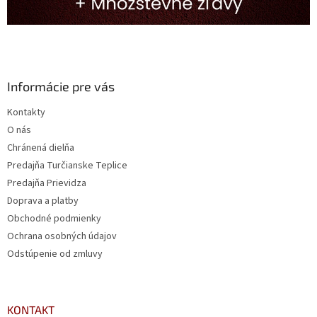
Informácie pre vás
Kontakty
O nás
Chránená dielňa
Predajňa Turčianske Teplice
Predajňa Prievidza
Doprava a platby
Obchodné podmienky
Ochrana osobných údajov
Odstúpenie od zmluvy
KONTAKT