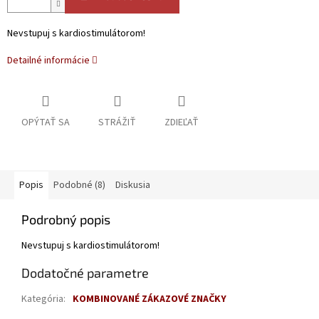
Nevstupuj s kardiostimulátorom!
Detailné informácie
OPÝTAŤ SA
STRÁŽIŤ
ZDIEĽAŤ
Popis
Podobné (8)
Diskusia
Podrobný popis
Nevstupuj s kardiostimulátorom!
Dodatočné parametre
Kategória
:
KOMBINOVANÉ ZÁKAZOVÉ ZNAČKY