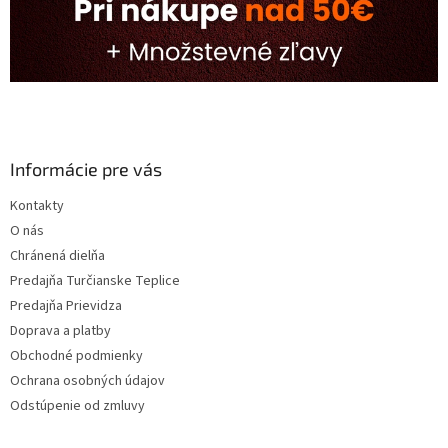
Informácie pre vás
Kontakty
O nás
Chránená dielňa
Predajňa Turčianske Teplice
Predajňa Prievidza
Doprava a platby
Obchodné podmienky
Ochrana osobných údajov
Odstúpenie od zmluvy