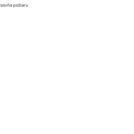
sovňa požiaru