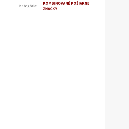
KOMBINOVANÉ POŽIARNE
Kategória
:
ZNAČKY