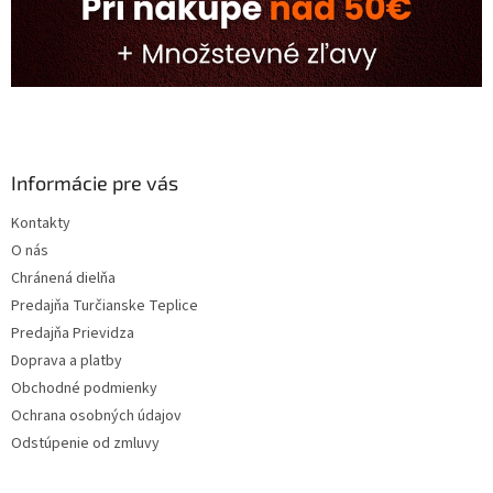
Informácie pre vás
Kontakty
O nás
Chránená dielňa
Predajňa Turčianske Teplice
Predajňa Prievidza
Doprava a platby
Obchodné podmienky
Ochrana osobných údajov
Odstúpenie od zmluvy